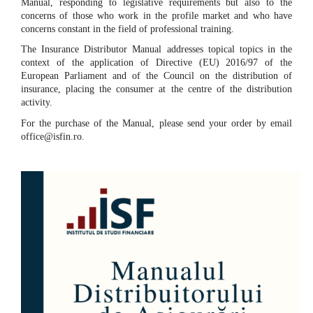
Manual, responding to legislative requirements but also to the
concerns of those who work in the profile market and who have
concerns constant in the field of professional training.
The
Insurance Distributor Manual
addresses topical topics in the
context of the application of Directive (EU) 2016/97 of the
European Parliament and of the Council on the distribution of
insurance, placing the consumer at the centre of the distribution
activity.
For the purchase of the Manual, please send your order by email
office@isfin.ro.