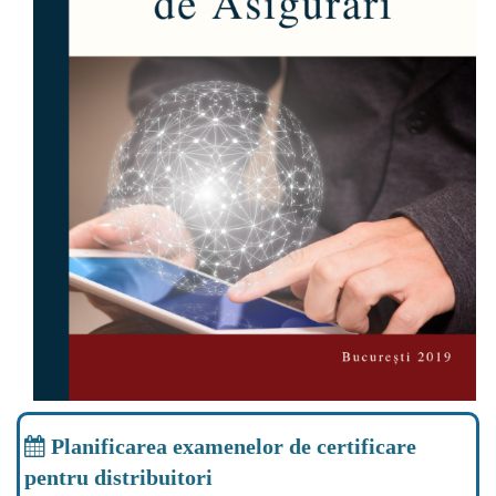
Planificarea examenelor de certificare
pentru distribuitori