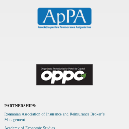
PARTNERSHIPS:
Romanian Association of Insurance and Reinsurance Broker’s
Management
Academy of Economic Studies