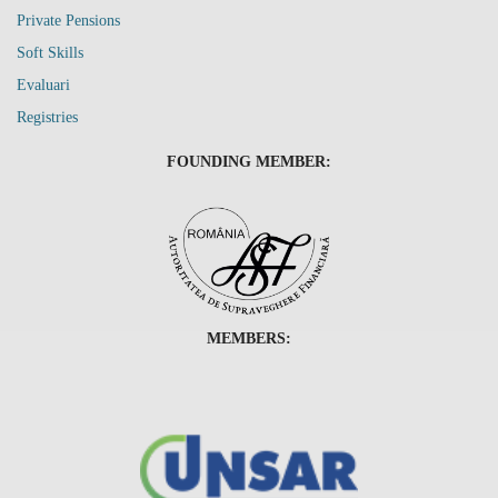
Private Pensions
Soft Skills
Evaluari
Registries
FOUNDING MEMBER:
MEMBERS: