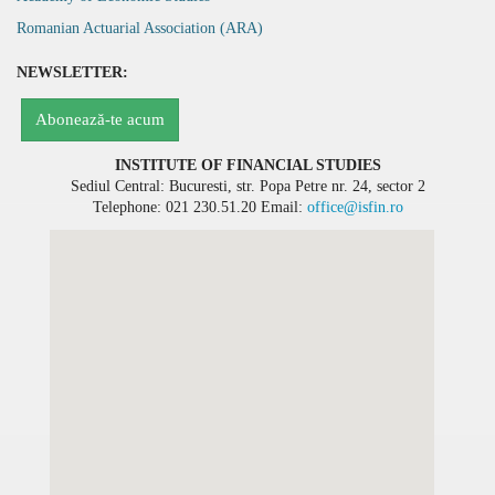
Romanian Actuarial Association (ARA)
NEWSLETTER:
INSTITUTE OF FINANCIAL STUDIES
Sediul Central: Bucuresti, str. Popa Petre nr. 24, sector 2
Telephone:
021 230.51.20
Email:
office@isfin.ro